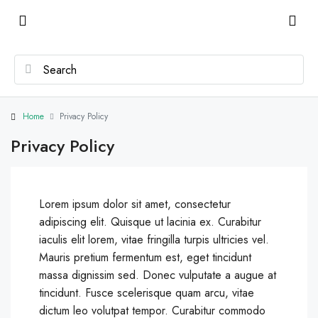
Home
Privacy Policy
Privacy Policy
Lorem ipsum dolor sit amet, consectetur
adipiscing elit. Quisque ut lacinia ex. Curabitur
iaculis elit lorem, vitae fringilla turpis ultricies vel.
Mauris pretium fermentum est, eget tincidunt
massa dignissim sed. Donec vulputate a augue at
tincidunt. Fusce scelerisque quam arcu, vitae
dictum leo volutpat tempor. Curabitur commodo